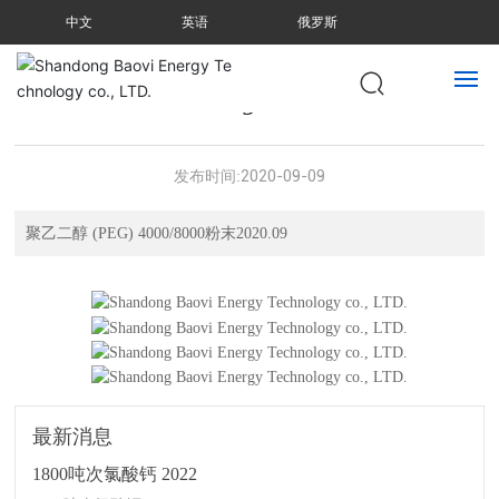
中文
英语
俄罗斯
聚乙二醇 (PEG) 4000/8000粉末2020.0
9
网站首页
发布时间:
2020-09-09
关于我们
聚乙二醇 (PEG) 4000/8000粉末2020.09
产品中心
新闻资讯
联系我们
最新消息
1800吨次氯酸钙 2022