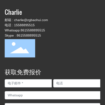
Charlie
邮箱 :
charlie@zgbaohui.com
电话 :
15588895515
Whatsapp:
8615588895515
Skype : 8615588895515
获取免费报价