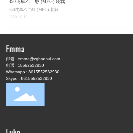
350吨单乙二醇 (MEG) 装载
350吨单乙二醇 (MEG) 装载
2020-10-18
Emma
邮箱 :
emma@zgbaohui.com
电话 :
15552532930
Whatsapp :
8615552532930
Skype : 8615552532930
Luke