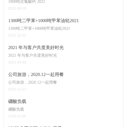
1800吨次氯酸钙 2022
2022-09-20
1300吨二甲苯+1000吨甲苯油轮2021
1300吨二甲苯+1000吨甲苯油轮2021
2021-11-01
2021 年与客户共度美好时光
2021 年与客户共度美好时光
2021-03-02
公司旅游，2020.12一起用餐
公司旅游，2020.12一起用餐
2020-12-21
硼酸负载
硼酸负载
2020-11-05